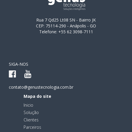
Rua 7 Qd25 Lt08 SN - Bairro JK
CEP: 75114-290 - Anápolis - GO
Telefone: +55 62 3098-7111
SIGA-NOS
contato@genustecnologia.com.br
Mapa do site
Inicio
Solução
Clientes
Parceiros