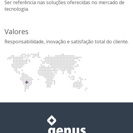
Ser referência nas soluções oferecidas no mercado de
tecnologia.
Valores
Responsabilidade, inovação e satisfação total do cliente.