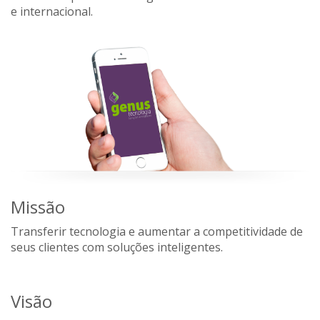
e internacional.
Missão
Transferir tecnologia e aumentar a competitividade de
seus clientes com soluções inteligentes.
Visão